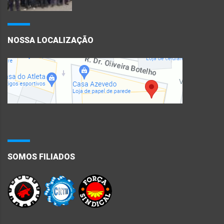
NOSSA LOCALIZAÇÃO
SOMOS FILIADOS