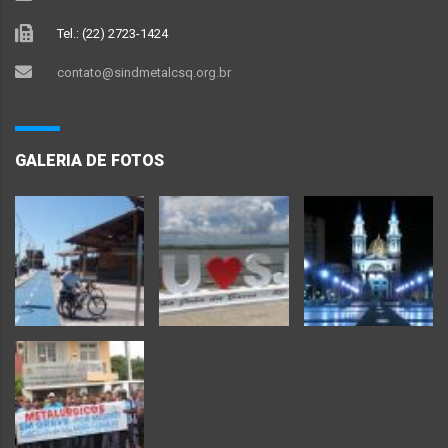
Tel.: (22) 2723-1424
contato@sindmetalcsq.org.br
GALERIA DE FOTOS