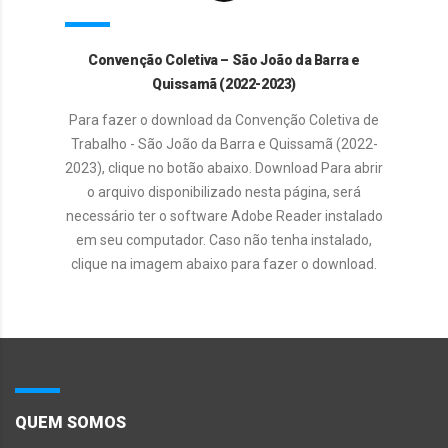
Convenção Coletiva – São João da Barra e
Quissamã (2022-2023)
Para fazer o download da Convenção Coletiva de
Trabalho - São João da Barra e Quissamã (2022-
2023), clique no botão abaixo. Download Para abrir
o arquivo disponibilizado nesta página, será
necessário ter o software Adobe Reader instalado
em seu computador. Caso não tenha instalado,
clique na imagem abaixo para fazer o download.
QUEM SOMOS