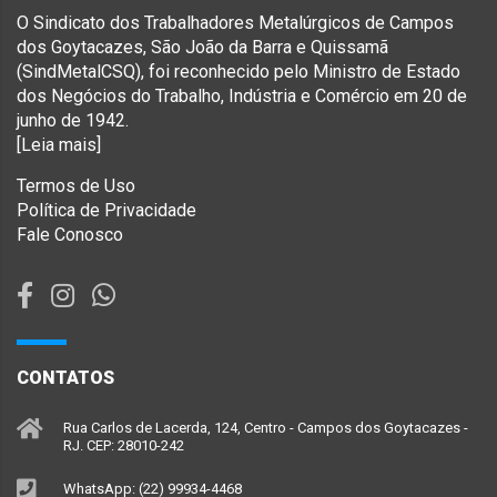
O Sindicato dos Trabalhadores Metalúrgicos de Campos
dos Goytacazes, São João da Barra e Quissamã
(SindMetalCSQ), foi reconhecido pelo Ministro de Estado
dos Negócios do Trabalho, Indústria e Comércio em 20 de
junho de 1942.
[Leia mais]
Termos de Uso
Política de Privacidade
Fale Conosco
CONTATOS
Rua Carlos de Lacerda, 124, Centro - Campos dos Goytacazes -
RJ. CEP: 28010-242
WhatsApp: (22) 99934-4468