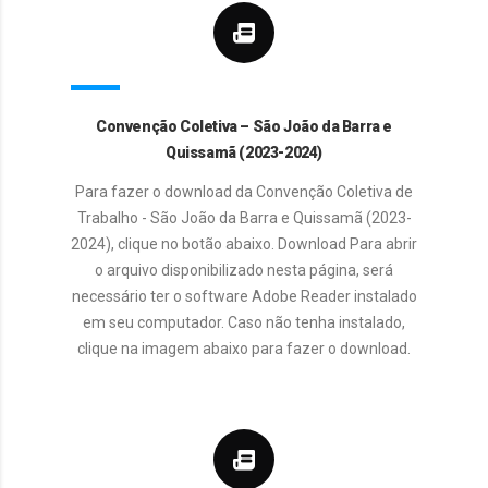
Convenção Coletiva – São João da Barra e
Quissamã (2023-2024)
Para fazer o download da Convenção Coletiva de
Trabalho - São João da Barra e Quissamã (2023-
2024), clique no botão abaixo. Download Para abrir
o arquivo disponibilizado nesta página, será
necessário ter o software Adobe Reader instalado
em seu computador. Caso não tenha instalado,
clique na imagem abaixo para fazer o download.